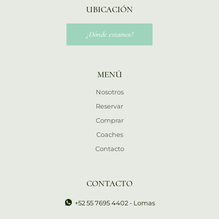
UBICACIÓN
¿Dónde estamos?
MENÚ
Nosotros
Reservar
Comprar
Coaches
Contacto
CONTACTO
+52 55 7695 4402 - Lomas