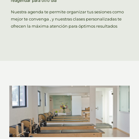
reagendar para otro dia
Nuestra agenda te permite organizar tus sesiones como
mejor te convenga , y nuestras clases personalizadas te
ofrecen la máxima atención para óptimos resultados