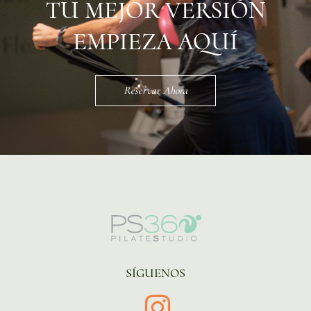
TU MEJOR VERSIÓN
EMPIEZA AQUÍ
Reservar Ahora
SÍGUENOS