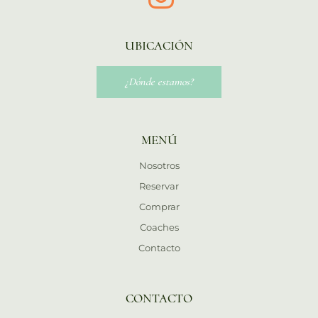
UBICACIÓN
¿Dónde estamos?
MENÚ
Nosotros
Reservar
Comprar
Coaches
Contacto
CONTACTO