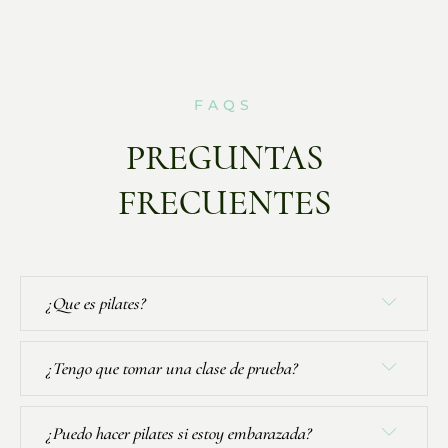
FAQS
PREGUNTAS
FRECUENTES
¿Que es pilates?
¿Tengo que tomar una clase de prueba?
¿Puedo hacer pilates si estoy embarazada?