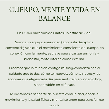
CUERPO, MENTE Y VIDA EN
BALANCE
En PS360 hacemos de Pilates un estilo de vida!
Somos un equipo apasionad@ por esta disciplina,
convencid@s de que el movimiento consciente del cuerpo, en
conexión con la mente, es clave para alcanzar armonía y
bienestar, tanto interna como externa.
Creemos que la relación contigo mism@ comienza con el
cuidado que te das: cómo te mueves, cómo te nutres y las
acciones que eliges cada día para sentirte bien, no solo hoy,
sino también en el futuro.
Te invitamos a ser parte de nuestra comunidad, donde el
movimiento y la salud física y mental se unen para transformar
tu vida.