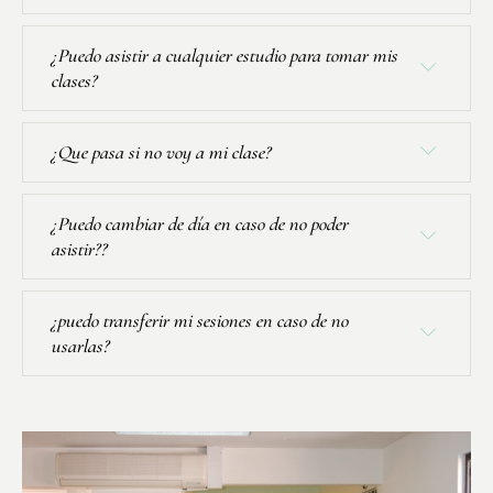
¿Puedo asistir a cualquier estudio para tomar mis
clases?
¿Que pasa si no voy a mi clase?
¿Puedo cambiar de día en caso de no poder
asistir??
¿puedo transferir mi sesiones en caso de no
usarlas?