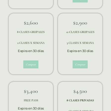
$2,600
$2,900
8 CLASES GRUPALES
12 CLASES GRUPALES
2 CLASES X SEMANA
3 CLASES X SEMANA
Expira en 30 días
Expira en 30 días
Comprar
Comprar
$3,400
$4,500
FREE PASS
8 CLASES PRIVADAS
Expira en 30 días